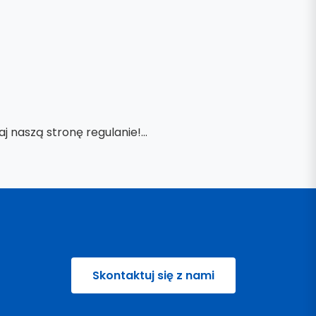
naszą stronę regulanie!...
Skontaktuj się z nami