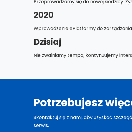
Przeprowadzamy się do nowej siedziby. Zysk
2020
Wprowadzenie ePlatformy do zarządzania 
Dzisiaj
Nie zwalniamy tempa, kontynuujemy intens
Potrzebujesz więc
Skontaktuj się z nami, aby uzyskać szczeg
serwis.